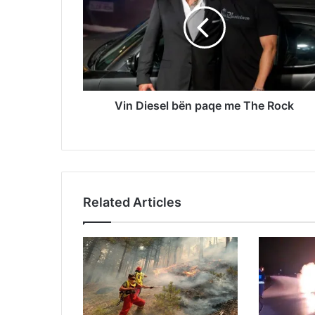
Vin Diesel bën paqe me The Rock
Related Articles