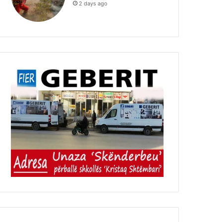
2 days ago