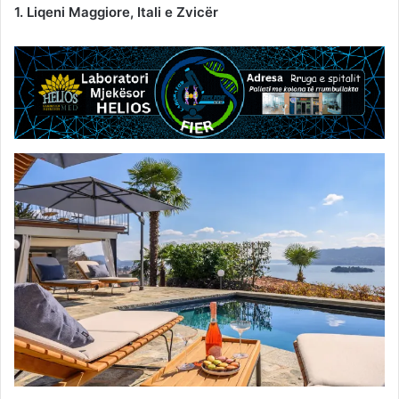
1. Liqeni Maggiore, Itali e Zvicër