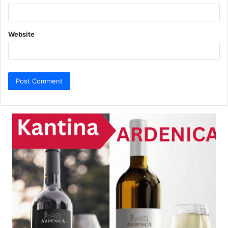
Website