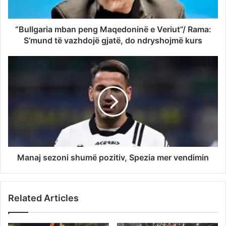
“Bullgaria mban peng Maqedoninë e Veriut”/ Rama:
S’mund të vazhdojë gjatë, do ndryshojmë kurs
Manaj sezoni shumë pozitiv, Spezia mer vendimin
Related Articles