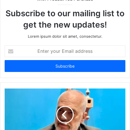
Subscribe to our mailing list to
get the new updates!
Lorem ipsum dolor sit amet, consectetur.
Enter
your
Email
address