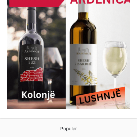
Popular