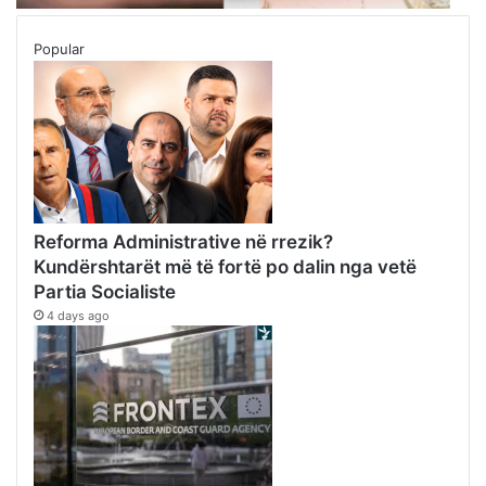
Popular
Reforma Administrative në rrezik?
Kundërshtarët më të fortë po dalin nga vetë
Partia Socialiste
4 days ago