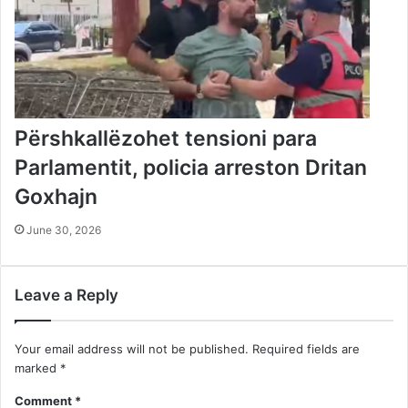
Përshkallëzohet tensioni para
Parlamentit, policia arreston Dritan
Goxhajn
June 30, 2026
Leave a Reply
Your email address will not be published.
Required fields are
marked
*
Comment
*