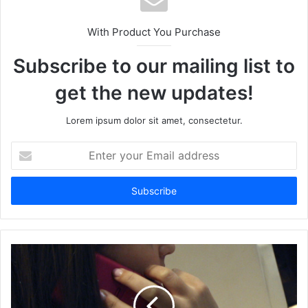
With Product You Purchase
Subscribe to our mailing list to
get the new updates!
Lorem ipsum dolor sit amet, consectetur.
Enter
your
Email
address