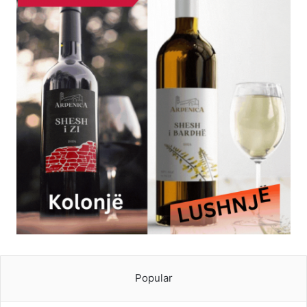
Popular