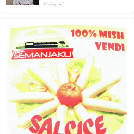
5 days ago