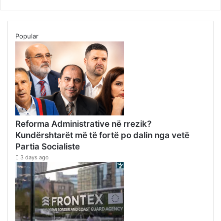
Popular
Reforma Administrative në rrezik?
Kundërshtarët më të fortë po dalin nga vetë
Partia Socialiste
3 days ago