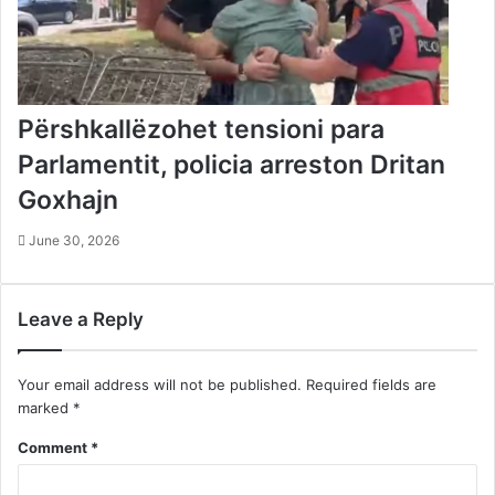
Përshkallëzohet tensioni para
Parlamentit, policia arreston Dritan
Goxhajn
June 30, 2026
Leave a Reply
Your email address will not be published.
Required fields are
marked
*
Comment
*