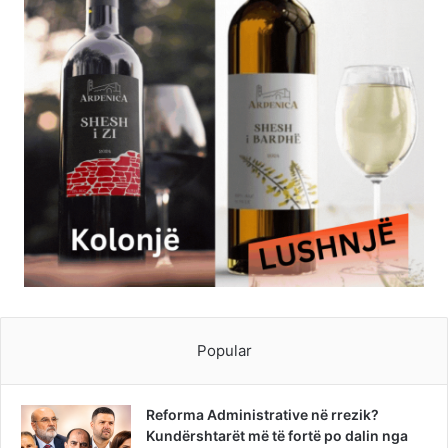
Popular
Reforma Administrative në rrezik?
Kundërshtarët më të fortë po dalin nga