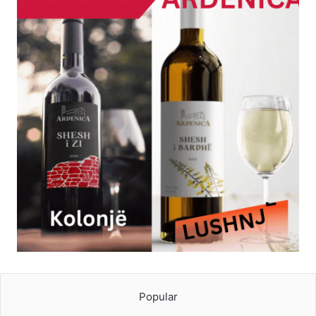
Popular