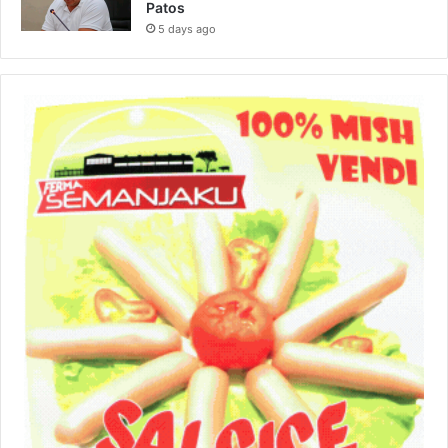
Patos
5 days ago