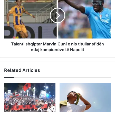
Talenti shqiptar Marvin Çuni e nis titullar sfidën
ndaj kampionëve të Napolit
Related Articles