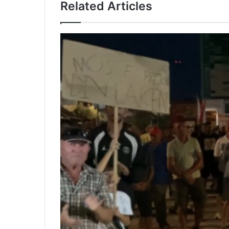
Related Articles