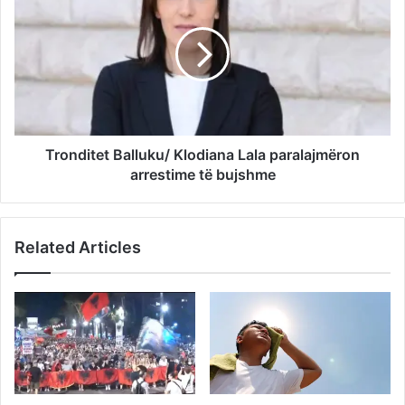
Tronditet Balluku/ Klodiana Lala paralajmëron
arrestime të bujshme
Related Articles