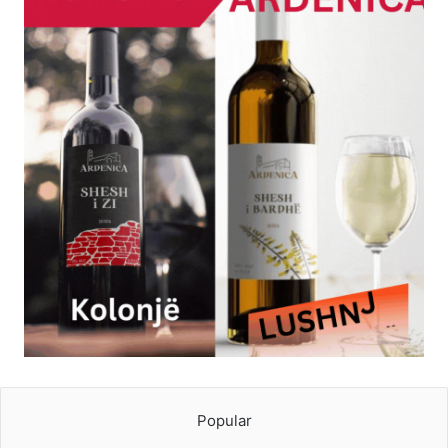
Popular