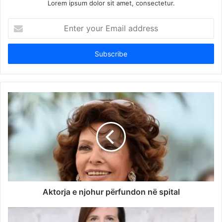
Lorem ipsum dolor sit amet, consectetur.
Enter
your
Email
address
Aktorja e njohur përfundon në spital