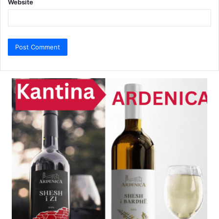
Website