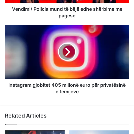
Vendimi/ Policia mund të bëjë edhe shërbime me
pagesë
Instagram gjobitet 405 milionë euro për privatësinë
e fëmijëve
Related Articles