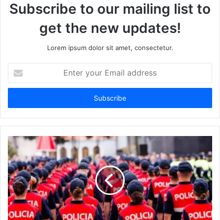
Subscribe to our mailing list to
get the new updates!
Lorem ipsum dolor sit amet, consectetur.
Enter
your
Email
address