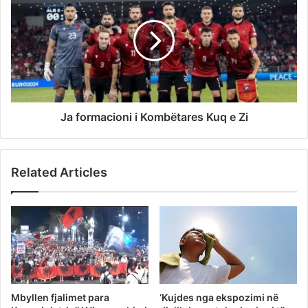
Ja formacioni i Kombëtares Kuq e Zi
Related Articles
Mbyllen fjalimet para
‘Kujdes nga ekspozimi në