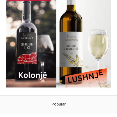
Popular