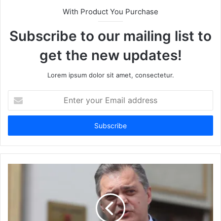
With Product You Purchase
Subscribe to our mailing list to
get the new updates!
Lorem ipsum dolor sit amet, consectetur.
Enter
your
Email
address