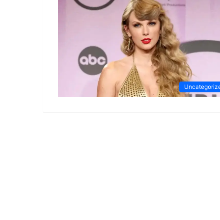
Uncategoriz