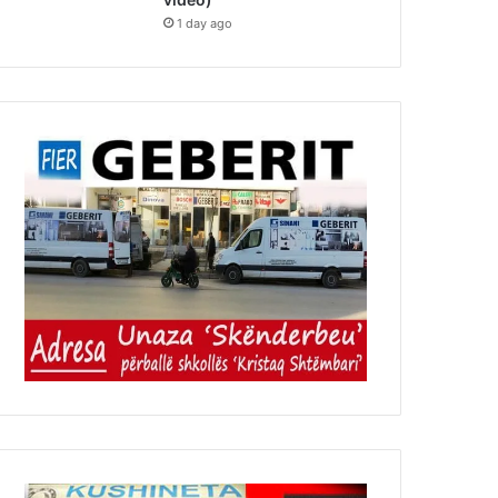
1 day ago