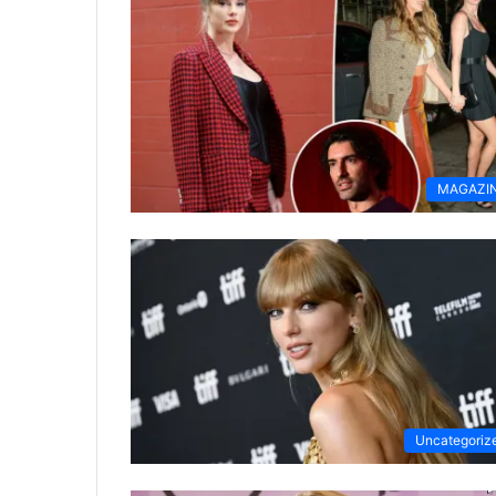
MAGAZI
Uncategoriz