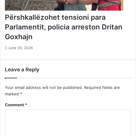
Përshkallëzohet tensioni para
Parlamentit, policia arreston Dritan
Goxhajn
June 30, 2026
Leave a Reply
Your email address will not be published.
Required fields are
marked
*
Comment
*