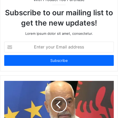
Subscribe to our mailing list to
get the new updates!
Lorem ipsum dolor sit amet, consectetur.
Enter
your
Email
address