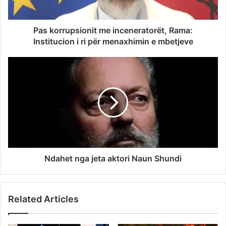
Pas korrupsionit me inceneratorët, Rama:
Institucion i ri për menaxhimin e mbetjeve
Ndahet nga jeta aktori Naun Shundi
Related Articles