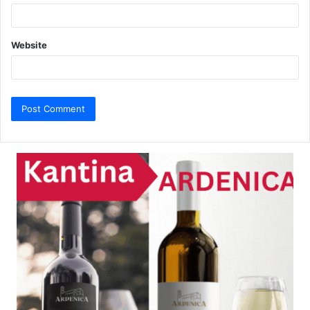
Website