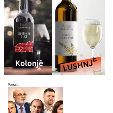
Popular