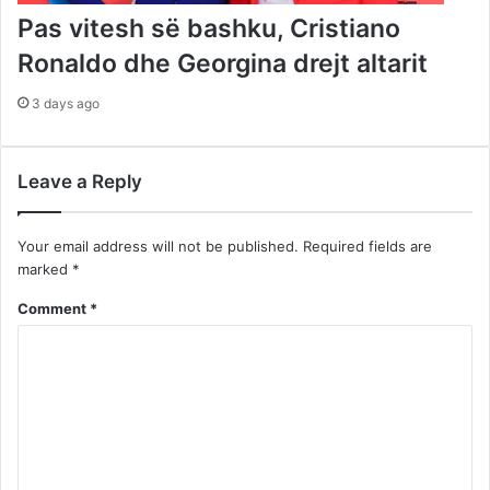
Pas vitesh së bashku, Cristiano
Ronaldo dhe Georgina drejt altarit
3 days ago
Leave a Reply
Your email address will not be published.
Required fields are
marked
*
Comment
*