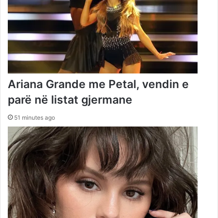
Ariana Grande me Petal, vendin e
parë në listat gjermane
51 minutes ago