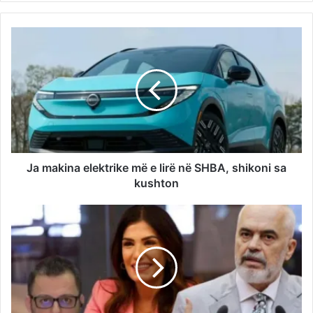
Ja makina elektrike më e lirë në SHBA, shikoni sa
kushton