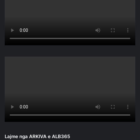
Lajme nga ARKIVA e ALB365