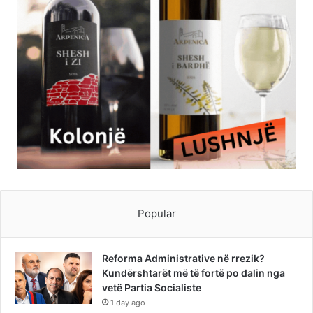
Popular
Reforma Administrative në rrezik?
Kundërshtarët më të fortë po dalin nga
vetë Partia Socialiste
1 day ago