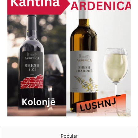
Popular