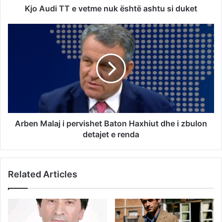
Kjo Audi TT e vetme nuk është ashtu si duket
Arben Malaj i pervishet Baton Haxhiut dhe i zbulon
detajet e renda
Related Articles