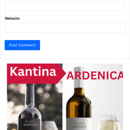
Website