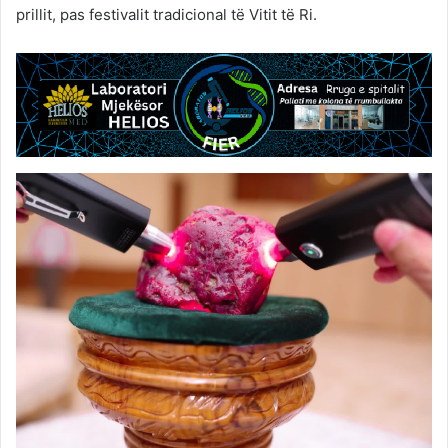
prillit, pas festivalit tradicional të Vitit të Ri.