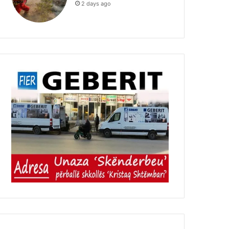
2 days ago