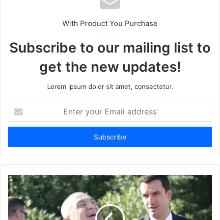
With Product You Purchase
Subscribe to our mailing list to
get the new updates!
Lorem ipsum dolor sit amet, consectetur.
Enter
your
Email
address