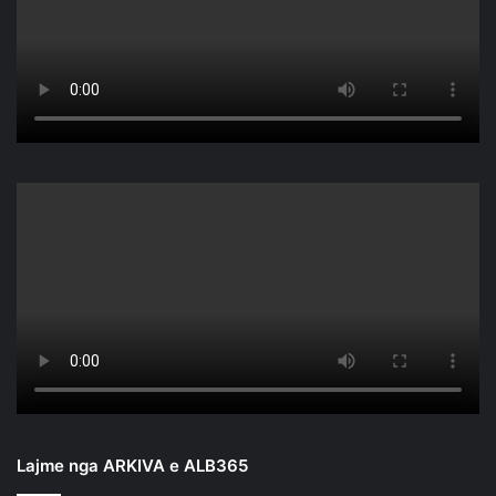
Lajme nga ARKIVA e ALB365