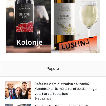
Popular
Reforma Administrative në rrezik?
Kundërshtarët më të fortë po dalin nga
vetë Partia Socialiste
3 days ago