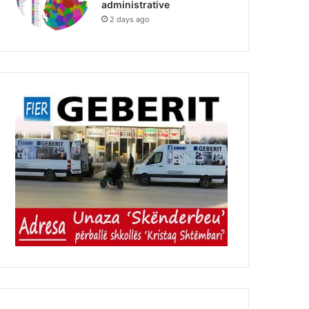
administrative
2 days ago