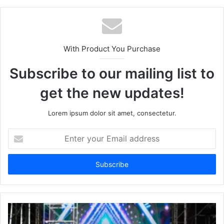
With Product You Purchase
Subscribe to our mailing list to
get the new updates!
Lorem ipsum dolor sit amet, consectetur.
Enter
your
Email
address