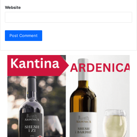
Website