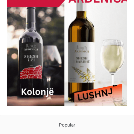
Popular