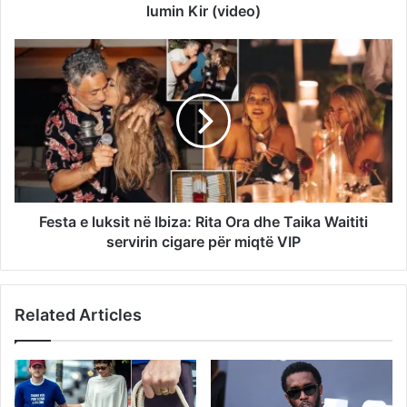
lumin Kir (video)
Festa e luksit në Ibiza: Rita Ora dhe Taika Waititi
servirin cigare për miqtë VIP
Related Articles