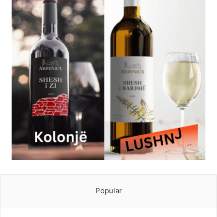
Popular