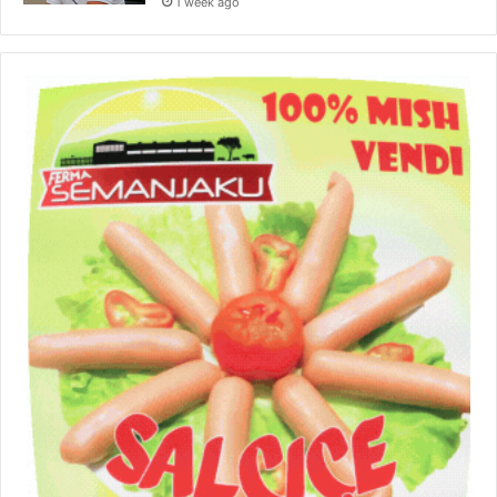
1 week ago