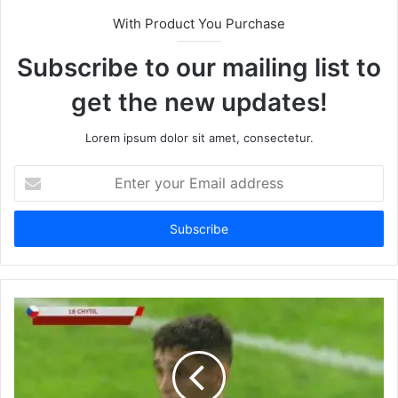
With Product You Purchase
Subscribe to our mailing list to
get the new updates!
Lorem ipsum dolor sit amet, consectetur.
Enter
your
Email
address