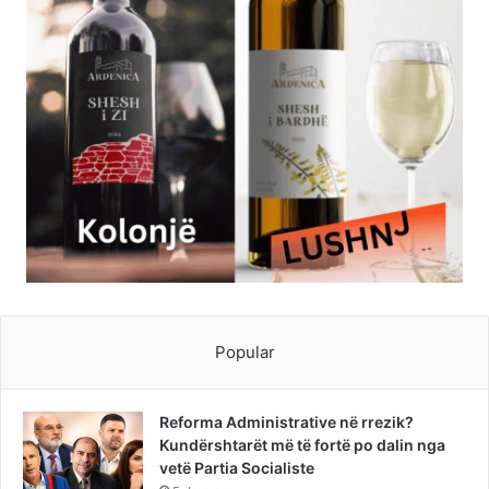
Popular
Reforma Administrative në rrezik?
Kundërshtarët më të fortë po dalin nga
vetë Partia Socialiste