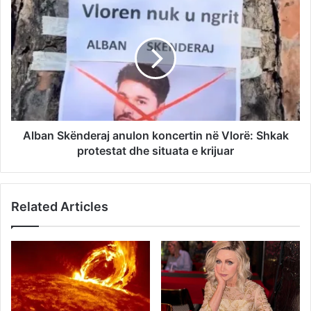
Alban Skënderaj anulon koncertin në Vlorë: Shkak
protestat dhe situata e krijuar
Related Articles