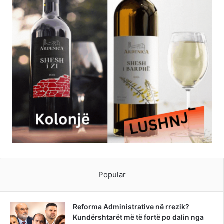
Popular
Reforma Administrative në rrezik?
Kundërshtarët më të fortë po dalin nga