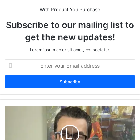
With Product You Purchase
Subscribe to our mailing list to
get the new updates!
Lorem ipsum dolor sit amet, consectetur.
Enter
your
Email
address