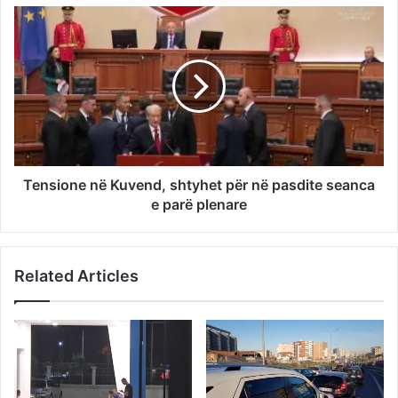
Tensione në Kuvend, shtyhet për në pasdite seanca
e parë plenare
Related Articles