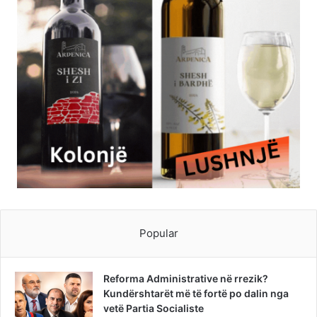
Popular
Reforma Administrative në rrezik?
Kundërshtarët më të fortë po dalin nga
vetë Partia Socialiste