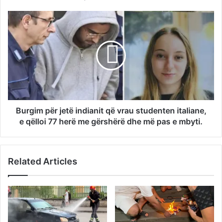
Burgim për jetë indianit që vrau studenten italiane,
e qëlloi 77 herë me gërshërë dhe më pas e mbyti.
Related Articles