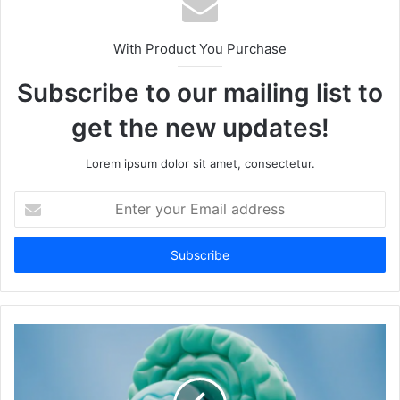
With Product You Purchase
Subscribe to our mailing list to
get the new updates!
Lorem ipsum dolor sit amet, consectetur.
Enter
your
Email
address