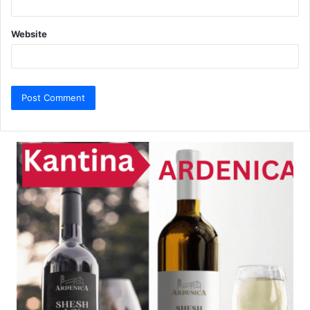
Website