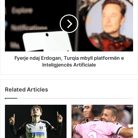
Fyerje ndaj Erdogan, Turqia mbyll platformën e
Inteligjencës Artificiale
Related Articles