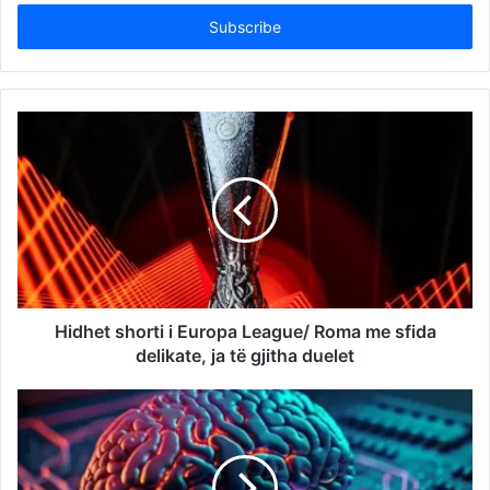
Email
address
Hidhet shorti i Europa League/ Roma me sfida
delikate, ja të gjitha duelet