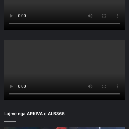
Lajme nga ARKIVA e ALB365