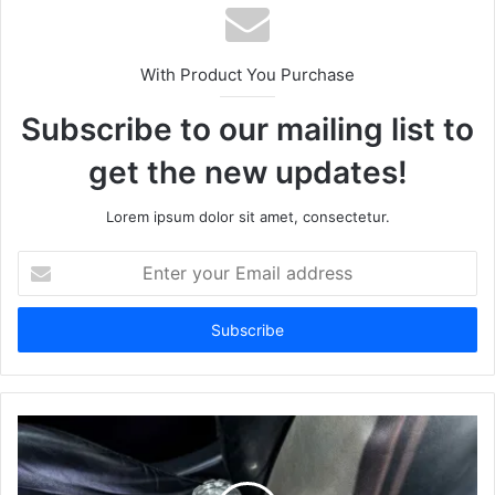
With Product You Purchase
Subscribe to our mailing list to
get the new updates!
Lorem ipsum dolor sit amet, consectetur.
Enter
your
Email
address