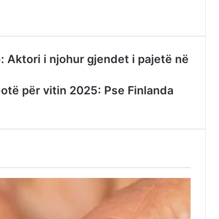
 Aktori i njohur gjendet i pajetë në
otë për vitin 2025: Pse Finlanda