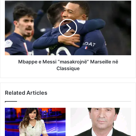
Mbappe e Messi “masakrojnë” Marseille në
Classique
Related Articles