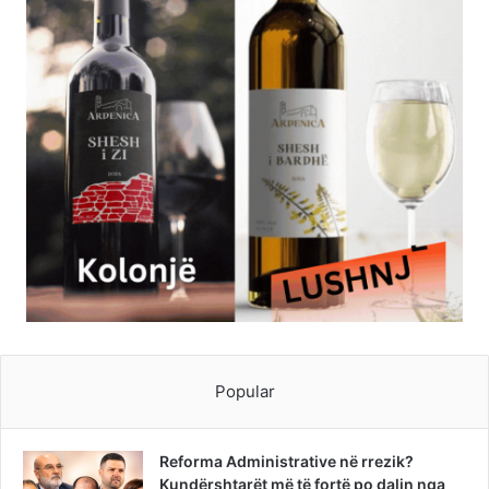
Popular
Reforma Administrative në rrezik?
Kundërshtarët më të fortë po dalin nga