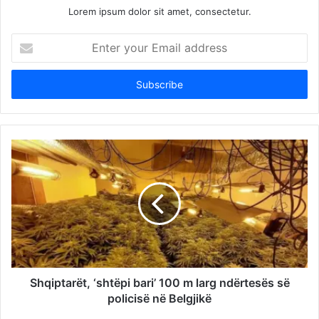
Lorem ipsum dolor sit amet, consectetur.
Enter
your
Email
address
Shqiptarët, ‘shtëpi bari’ 100 m larg ndërtesës së
policisë në Belgjikë