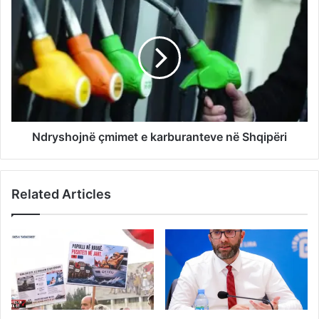
Ndryshojnë çmimet e karburanteve në Shqipëri
Related Articles