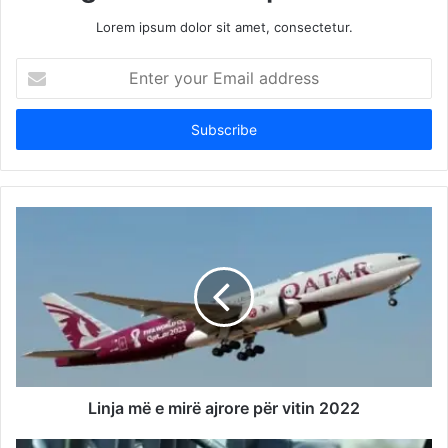
Lorem ipsum dolor sit amet, consectetur.
Enter
your
Email
address
Linja më e mirë ajrore për vitin 2022