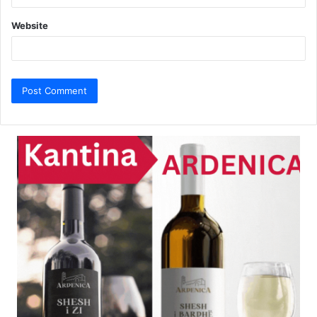
Website