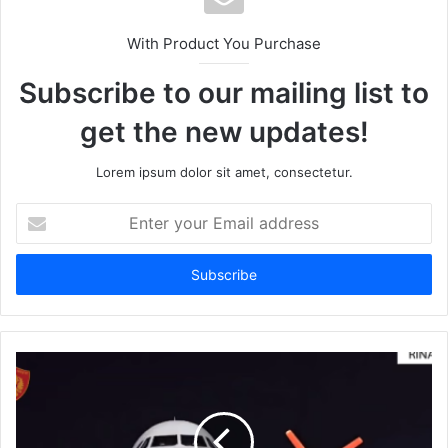
With Product You Purchase
Subscribe to our mailing list to
get the new updates!
Lorem ipsum dolor sit amet, consectetur.
Enter
your
Email
address